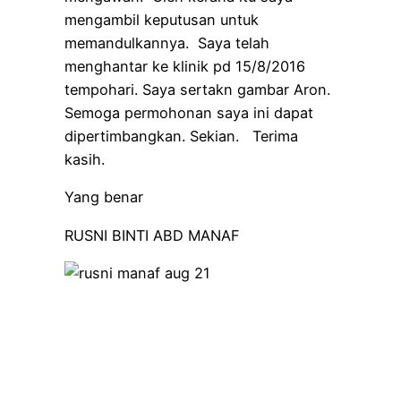
mengambil keputusan untuk
memandulkannya. Saya telah
menghantar ke klinik pd 15/8/2016
tempohari. Saya sertakn gambar Aron.
Semoga permohonan saya ini dapat
dipertimbangkan. Sekian. Terima
kasih.
Yang benar
RUSNI BINTI ABD MANAF